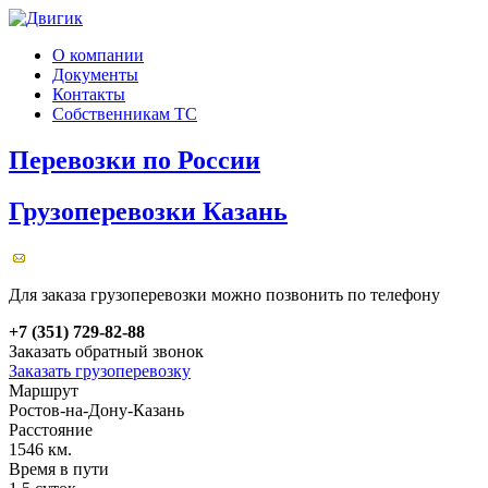
О компании
Документы
Контакты
Собственникам ТС
Перевозки по России
Грузоперевозки Казань
Для заказа грузоперевозки можно позвонить по телефону
+7 (351) 729-82-88
Заказать обратный звонок
Заказать грузоперевозку
Маршрут
Ростов-на-Дону-Казань
Расстояние
1546 км.
Время в пути