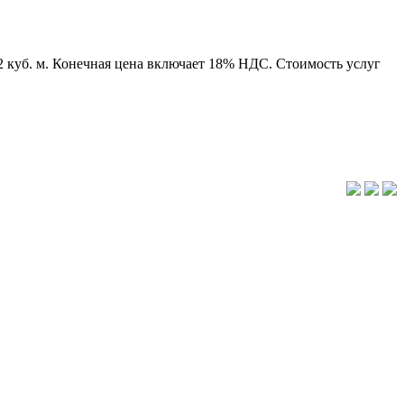
 куб. м. Конечная цена включает 18% НДС. Стоимость услуг