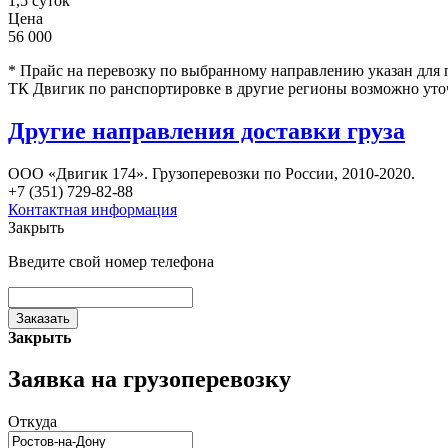
1,5 суток
Цена
56 000
* Прайс на перевозку по выбранному направлению указан для 
ТК Двигик по ранспортировке в другие регионы возможно уто
Другие направления доставки груза
ООО «Двигик 174». Грузоперевозки по России, 2010-2020.
+7 (351) 729-82-88
Контактная информация
Закрыть
Введите свой номер телефона
Заказать
Закрыть
Заявка на грузоперевозку
Откуда